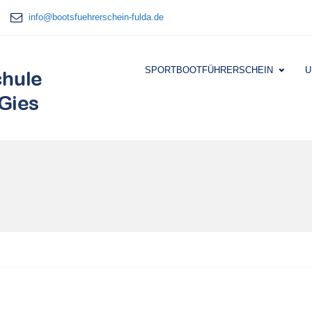
info@bootsfuehrerschein-fulda.de
SPORTBOOTFÜHRERSCHEIN
U