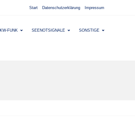
Start
Datenschutzerklärung
Impressum
KW-FUNK
SEENOTSIGNALE
SONSTIGE