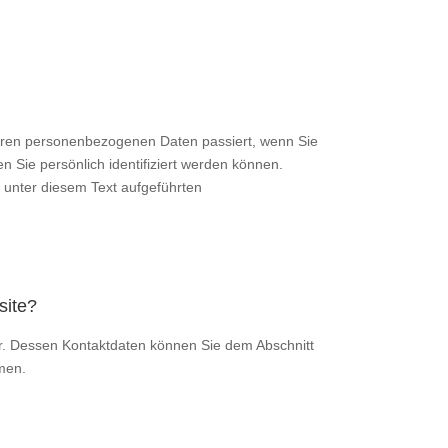
Ihren personenbezogenen Daten passiert, wenn Sie
Sie persönlich identifiziert werden können.
unter diesem Text aufgeführten
site?
er. Dessen Kontaktdaten können Sie dem Abschnitt
men.