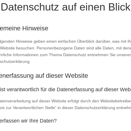
 Datenschutz auf einen Blick
gemeine Hinweise
olgenden Hinweise geben einen einfachen Überblick darüber, was mit 
 Website besuchen. Personenbezogene Daten sind alle Daten, mit denen 
hrliche Informationen zum Thema Datenschutz entnehmen Sie unserer 
schutzerklärung.
enerfassung auf dieser Website
ist verantwortlich für die Datenerfassung auf dieser Web
atenverarbeitung auf dieser Website erfolgt durch den Websitebetreib
eis zur Verantwortlichen Stelle“ in dieser Datenschutzerklärung entneh
erfassen wir Ihre Daten?