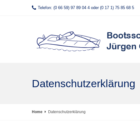
Telefon: (0 66 59) 97 89 04 4 oder (0 17 1) 75 85 68 5
Datenschutzerklärung
Home
Datenschutzerklärung