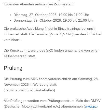
folgenden Abenden
online (per Zoom)
statt:
Dienstag, 27. Oktober 2026, 19:00 bis 21:00 Uhr
Donnerstag, 29. Oktober 2026, 19:00 bis 21:00 Uhr
Die praktische Ausbildung findet in Einzeltrainings bei uns in
Eichenzell statt. Die Termine (2x ca. 1,5 Std.) werden individuell
vereinbart.
Die Kurse zum Erwerb des SRC finden unabhängig von einer
Teilnehmerzahl statt.
Prüfung
Die Prüfung zum SRC findet voraussichtlich am Samstag, 28.
November 2026 in Würzburg statt.
(Terminänderungen vorbehalten)
Alle Prüfungen werden vom Prüfungszentrum Main des DMYV
(Deutscher Motoryachtverband e.V.) abgenommen (
www.pz-