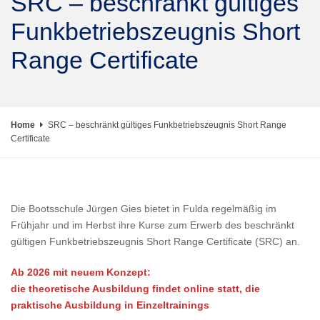
SRC – beschränkt gültiges
Funkbetriebszeugnis Short
Range Certificate
Home
SRC – beschränkt gültiges Funkbetriebszeugnis Short Range
Certificate
Die Bootsschule Jürgen Gies bietet in Fulda regelmäßig im
Frühjahr und im Herbst ihre Kurse zum Erwerb des beschränkt
gültigen Funkbetriebszeugnis Short Range Certificate (SRC) an.
Ab 2026 mit neuem Konzept:
die theoretische Ausbildung findet online statt, die
praktische Ausbildung in Einzeltrainings