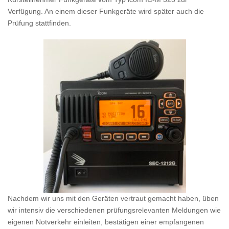
Verfügung. An einem dieser Funkgeräte wird später auch die
Prüfung stattfinden.
Nachdem wir uns mit den Geräten vertraut gemacht haben, üben
wir intensiv die verschiedenen prüfungsrelevanten Meldungen wie
eigenen Notverkehr einleiten, bestätigen einer empfangenen