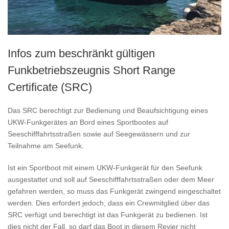
Infos zum beschränkt gültigen
Funkbetriebszeugnis Short Range
Certificate (SRC)
Das SRC berechtigt zur Bedienung und Beaufsichtigung eines
UKW-Funkgerätes an Bord eines Sportbootes auf
Seeschifffahrtsstraßen sowie auf Seegewässern und zur
Teilnahme am Seefunk.
Ist ein Sportboot mit einem UKW-Funkgerät für den Seefunk
ausgestattet und soll auf Seeschifffahrtsstraßen oder dem Meer
gefahren werden, so muss das Funkgerät zwingend eingeschaltet
werden. Dies erfordert jedoch, dass ein Crewmitglied über das
SRC verfügt und berechtigt ist das Funkgerät zu bedienen. Ist
dies nicht der Fall, so darf das Boot in diesem Revier nicht