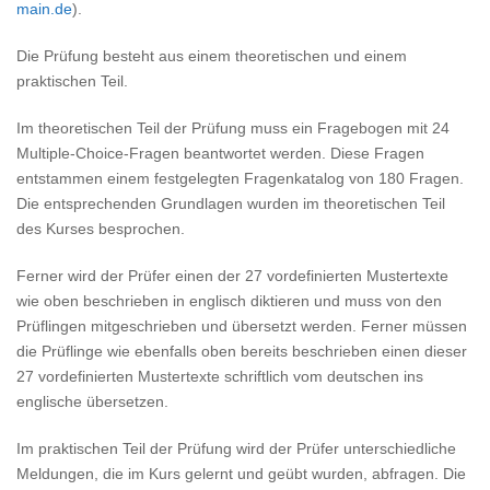
main.de
).
Die Prüfung besteht aus einem theoretischen und einem
praktischen Teil.
Im theoretischen Teil der Prüfung muss ein Fragebogen mit 24
Multiple-Choice-Fragen beantwortet werden. Diese Fragen
entstammen einem festgelegten Fragenkatalog von 180 Fragen.
Die entsprechenden Grundlagen wurden im theoretischen Teil
des Kurses besprochen.
Ferner wird der Prüfer einen der 27 vordefinierten Mustertexte
wie oben beschrieben in englisch diktieren und muss von den
Prüflingen mitgeschrieben und übersetzt werden. Ferner müssen
die Prüflinge wie ebenfalls oben bereits beschrieben einen dieser
27 vordefinierten Mustertexte schriftlich vom deutschen ins
englische übersetzen.
Im praktischen Teil der Prüfung wird der Prüfer unterschiedliche
Meldungen, die im Kurs gelernt und geübt wurden, abfragen. Die