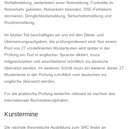
Notfallmeldung, weiterleiten einer Notmeldung, Funkstille im
Notverkehr gebieten, Notverkehr beenden, DSC-Fehlalarm
stornieren, Dringlichkeitsmeldung, Sicherheitsmeldung und
Routinemeldung.
Im letzten Teil beschäftigen wir uns mit den Diktat- und
Übersetzungsaufgaben, die prüfungsrelevant sind. Aus einem
Pool von 27 vordefinierten Mustertexten wird später in der
Prüfung ein Text in englischer Sprache diktiert, muss
mitgeschrieben und anschließend schriftlich ins deutsche
übersetzt werden. Im weiteren Schritt muss ein weiterer dieser 27
Mustertexte in der Prüfung schriftlich vom deutschen ins
englische übersetzt werden.
Für die praktische Prüfung weiterhin relevant ist nachher das
internationale Buchstabieralphabet.
Kurstermine
Die nächste theoretische Ausbildung zum SRC findet an