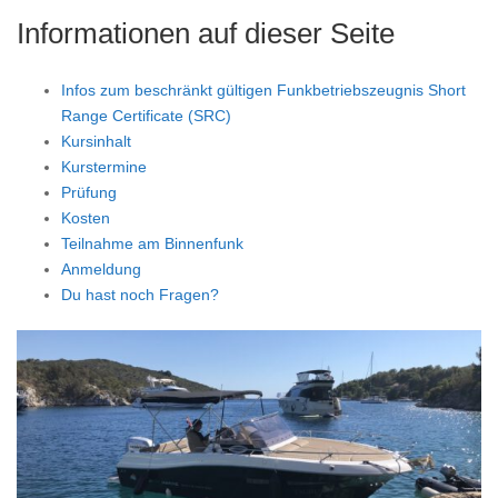
Informationen auf dieser Seite
Infos zum beschränkt gültigen Funkbetriebszeugnis Short
Range Certificate (SRC)
Kursinhalt
Kurstermine
Prüfung
Kosten
Teilnahme am Binnenfunk
Anmeldung
Du hast noch Fragen?