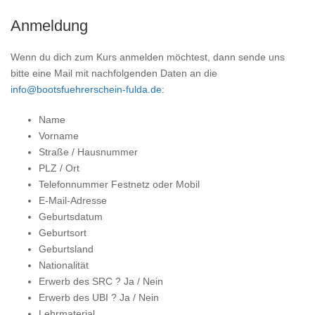
Anmeldung
Wenn du dich zum Kurs anmelden möchtest, dann sende uns
bitte eine Mail mit nachfolgenden Daten an die
info@bootsfuehrerschein-fulda.de
:
Name
Vorname
Straße / Hausnummer
PLZ / Ort
Telefonnummer Festnetz oder Mobil
E-Mail-Adresse
Geburtsdatum
Geburtsort
Geburtsland
Nationalität
Erwerb des SRC ? Ja / Nein
Erwerb des UBI ? Ja / Nein
Lehrmaterial