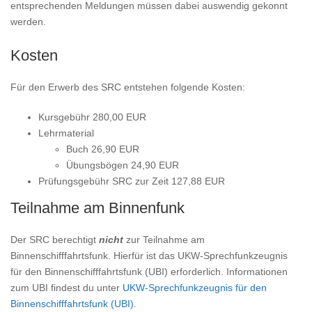
entsprechenden Meldungen müssen dabei auswendig gekonnt
werden.
Kosten
Für den Erwerb des SRC entstehen folgende Kosten:
Kursgebühr 280,00 EUR
Lehrmaterial
Buch 26,90 EUR
Übungsbögen 24,90 EUR
Prüfungsgebühr SRC zur Zeit 127,88 EUR
Teilnahme am Binnenfunk
Der SRC berechtigt
nicht
zur Teilnahme am
Binnenschifffahrtsfunk. Hierfür ist das UKW-Sprechfunkzeugnis
für den Binnenschifffahrtsfunk (UBI) erforderlich. Informationen
zum UBI findest du unter
UKW-Sprechfunkzeugnis für den
Binnenschifffahrtsfunk (UBI)
.