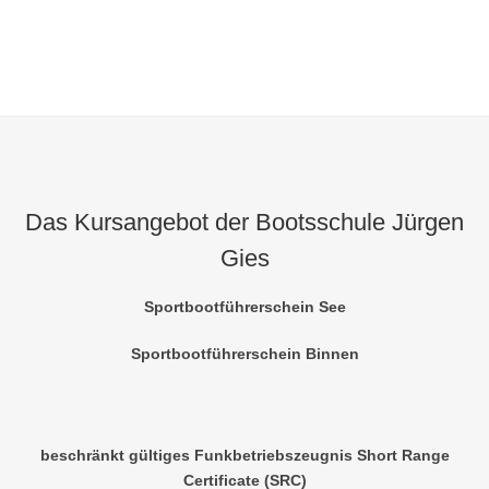
Das Kursangebot der Bootsschule Jürgen
Gies
Sportbootführerschein See
Sportbootführerschein Binnen
beschränkt gültiges Funkbetriebszeugnis Short Range
Certificate (SRC)